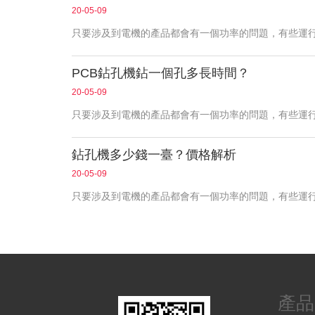
20-05-09
只要涉及到電機的產品都會有一個功率的問題，有些運
PCB鉆孔機鉆一個孔多長時間？
20-05-09
只要涉及到電機的產品都會有一個功率的問題，有些運
鉆孔機多少錢一臺？價格解析
20-05-09
只要涉及到電機的產品都會有一個功率的問題，有些運
產品