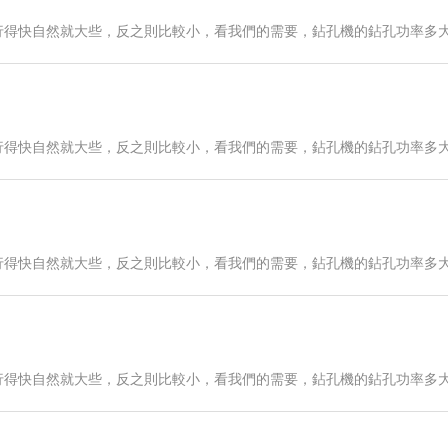
行得快自然就大些，反之則比較小，看我們的需要，鉆孔機的鉆孔功率多
行得快自然就大些，反之則比較小，看我們的需要，鉆孔機的鉆孔功率多
行得快自然就大些，反之則比較小，看我們的需要，鉆孔機的鉆孔功率多
行得快自然就大些，反之則比較小，看我們的需要，鉆孔機的鉆孔功率多