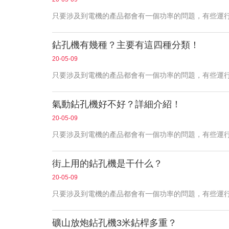
只要涉及到電機的產品都會有一個功率的問題，有些運
鉆孔機有幾種？主要有這四種分類！
20-05-09
只要涉及到電機的產品都會有一個功率的問題，有些運
氣動鉆孔機好不好？詳細介紹！
20-05-09
只要涉及到電機的產品都會有一個功率的問題，有些運
街上用的鉆孔機是干什么？
20-05-09
只要涉及到電機的產品都會有一個功率的問題，有些運
礦山放炮鉆孔機3米鉆桿多重？