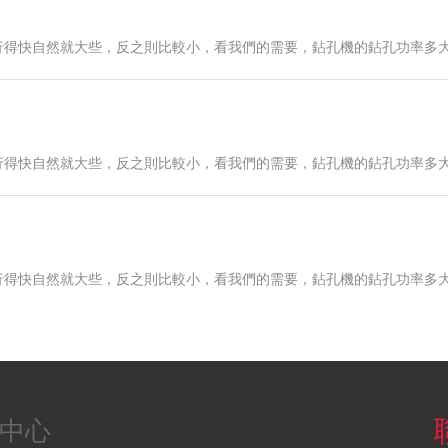
行得快自然就大些，反之則比較小，看我們的需要，鉆孔機的鉆孔功率多
行得快自然就大些，反之則比較小，看我們的需要，鉆孔機的鉆孔功率多
行得快自然就大些，反之則比較小，看我們的需要，鉆孔機的鉆孔功率多
中心