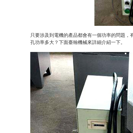
只要涉及到電機的產品都會有一個功率的問題，
孔功率多大？下面臺翰機械來詳細介紹一下。