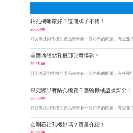
鉆孔機哪家好？這個牌子不錯！
20-05-09
只要涉及到電機的產品都會有一個功率的問題，有些運
美國墻體鉆孔機哪兒買得到？
20-05-09
只要涉及到電機的產品都會有一個功率的問題，有些運
東莞哪里有鉆孔機賣？臺翰機械型號齊全！
20-05-09
只要涉及到電機的產品都會有一個功率的問題，有些運
金剛石鉆孔機好嗎？質量介紹！
20-05-09