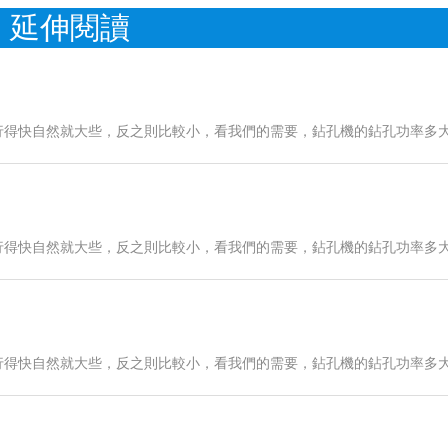
延伸閱讀
行得快自然就大些，反之則比較小，看我們的需要，鉆孔機的鉆孔功率多
行得快自然就大些，反之則比較小，看我們的需要，鉆孔機的鉆孔功率多
行得快自然就大些，反之則比較小，看我們的需要，鉆孔機的鉆孔功率多