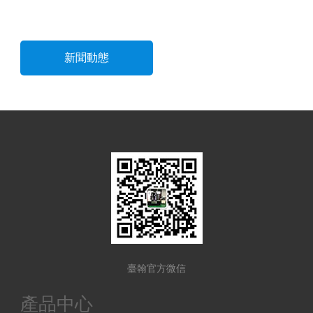
新聞動態
臺翰官方微信
產品中心