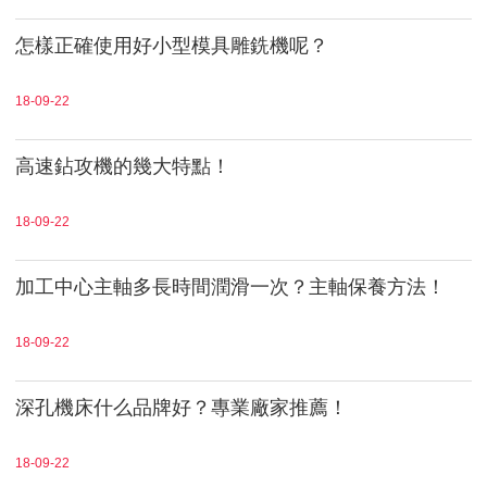
怎樣正確使用好小型模具雕銑機呢？
18-09-22
高速鉆攻機的幾大特點！
18-09-22
加工中心主軸多長時間潤滑一次？主軸保養方法！
18-09-22
深孔機床什么品牌好？專業廠家推薦！
18-09-22