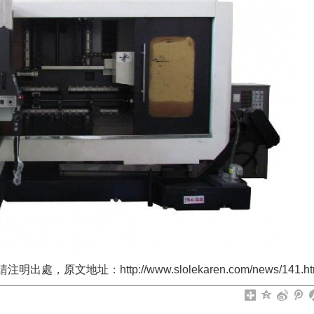
原文地址：http://www.slolekaren.com/news/141.ht