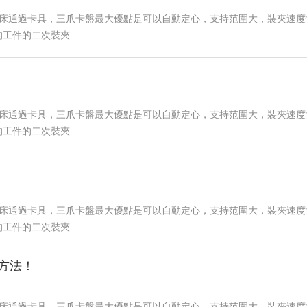
車床通過卡具，三爪卡盤最大優點是可以自動定心，支持范圍大，裝夾速度
的工件的二次裝夾
車床通過卡具，三爪卡盤最大優點是可以自動定心，支持范圍大，裝夾速度
的工件的二次裝夾
車床通過卡具，三爪卡盤最大優點是可以自動定心，支持范圍大，裝夾速度
的工件的二次裝夾
方法！
車床通過卡具，三爪卡盤最大優點是可以自動定心，支持范圍大，裝夾速度