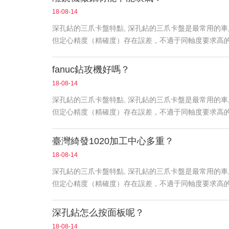
18-08-14
深孔鉆的三爪卡盤特點, 深孔鉆的三爪卡盤是最常用的
但定心精度（精確度）存在誤差，不適于同軸度要求高
fanuc鉆攻機好嗎？
18-08-14
深孔鉆的三爪卡盤特點, 深孔鉆的三爪卡盤是最常用的
但定心精度（精確度）存在誤差，不適于同軸度要求高
臺灣綺發1020加工中心多重？
18-08-14
深孔鉆的三爪卡盤特點, 深孔鉆的三爪卡盤是最常用的
但定心精度（精確度）存在誤差，不適于同軸度要求高
深孔鉆怎么按面板呢？
18-08-14