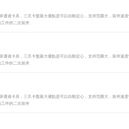
車床通過卡具，三爪卡盤最大優點是可以自動定心，支持范圍大，裝夾速度
的工件的二次裝夾
車床通過卡具，三爪卡盤最大優點是可以自動定心，支持范圍大，裝夾速度
的工件的二次裝夾
車床通過卡具，三爪卡盤最大優點是可以自動定心，支持范圍大，裝夾速度
的工件的二次裝夾