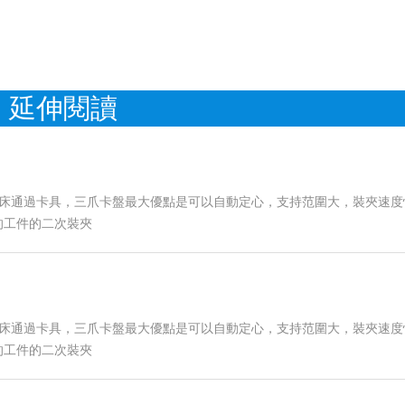
延伸閱讀
車床通過卡具，三爪卡盤最大優點是可以自動定心，支持范圍大，裝夾速度
的工件的二次裝夾
車床通過卡具，三爪卡盤最大優點是可以自動定心，支持范圍大，裝夾速度
的工件的二次裝夾